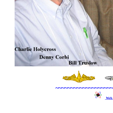
~~~~~~~~~~~~~~~~~~~
Web 